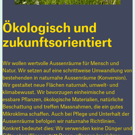
Ökologisch und
zukunftsorientiert
Wir wollen wertvolle Aussenräume für Mensch und
Natur. Wir setzen auf eine schrittweise Umwandlung von
bestehenden in naturnahe Aussenräume (Konversion).
Wir gestaltet neue Flächen naturnah, umwelt- und
klimabewusst. Wir bevorzugen einheimische und
essbare Pflanzen, ökologische Materialien, natürliche
Beschattung und treffen Massnahmen, die ein gutes
Mikroklima schaffen. Auch bei Pflege und Unterhalt der
Aussenräume befolgen wir naturnahe Richtlinien.
Konkret bedeutet dies: Wir verwenden keine Dünger und