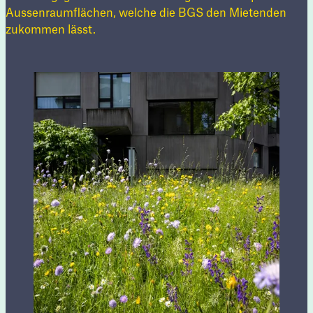
Aussenraumflächen, welche die BGS den Mietenden
zukommen lässt.