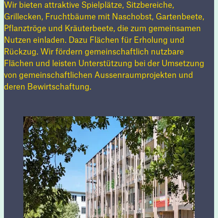
Wir bieten attraktive Spielplätze, Sitzbereiche,
Grillecken, Fruchtbäume mit Naschobst, Gartenbeete,
Pflanztröge und Kräuterbeete, die zum gemeinsamen
Nutzen einladen. Dazu Flächen für Erholung und
Rückzug. Wir fördern gemeinschaftlich nutzbare
Flächen und leisten Unterstützung bei der Umsetzung
von gemeinschaftlichen Aussenraumprojekten und
deren Bewirtschaftung.