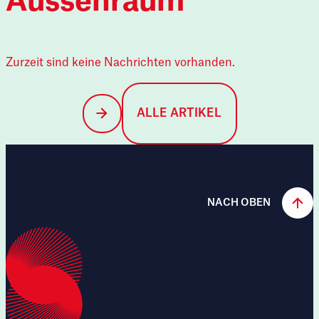
Aussenraum
Zurzeit sind keine Nachrichten vorhanden.
ALLE ARTIKEL
NACH OBEN