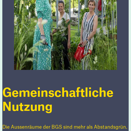
Gemeinschaftliche
Nutzung
Die Aussenräume der BGS sind mehr als Abstandsgrün.