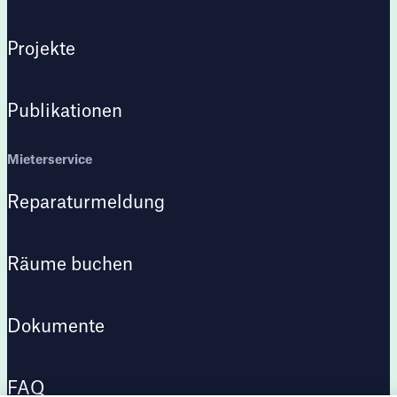
Projekte
Publikationen
Mieterservice
Reparaturmeldung
Räume buchen
Dokumente
FAQ