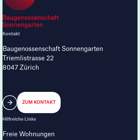
Kontakt
Baugenossenschaft Sonnengarten
Triemlistrasse 22
8047 Zürich
ZUM KONTAKT
Hilfreiche Links
Freie Wohnungen