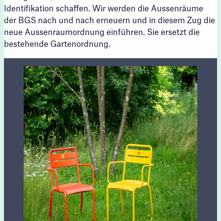
Identifikation schaffen. Wir werden die Aussenräume
der BGS nach und nach erneuern und in diesem Zug die
neue Aussenraumordnung einführen. Sie ersetzt die
bestehende Gartenordnung.