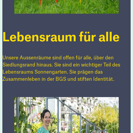
Lebensraum für alle
Unsere Aussenräume sind offen für alle, über den
Siedlungsrand hinaus. Sie sind ein wichtiger Teil des
Lebensraums Sonnengarten. Sie prägen das
Zusammenleben in der BGS und stiften Identität.