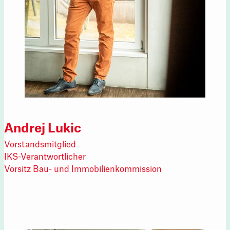
Andrej Lukic
Vorstandsmitglied
IKS-Verantwortlicher
Vorsitz Bau- und Immobilienkommission