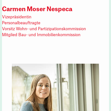
Carmen Moser Nespeca
Vizepräsidentin
Personalbeauftragte
Vorsitz Wohn- und Partizipationskommission
Mitglied Bau- und Immobilienkommission