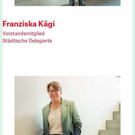
Franziska Kägi
Vorstandsmitglied
Städtische Delegierte