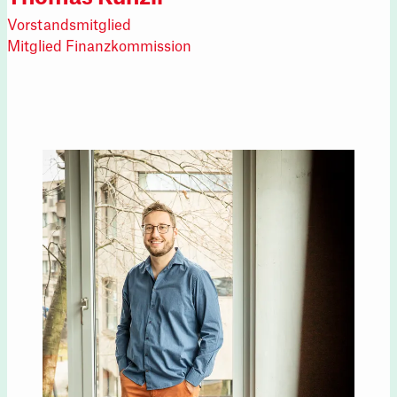
Vorstandsmitglied
Mitglied Finanzkommission