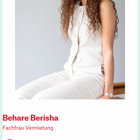
Behare Berisha
Fachfrau Vermietung