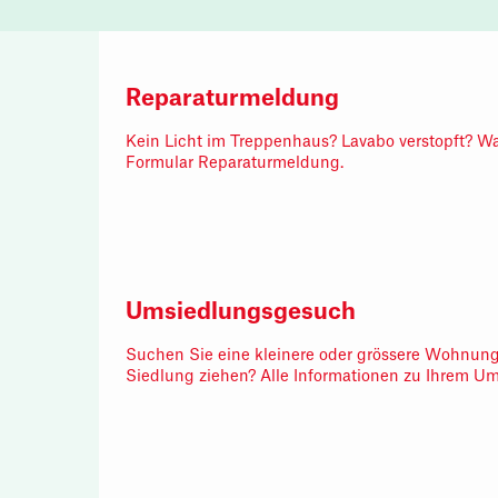
Reparaturmeldung
Kein Licht im Treppenhaus? Lavabo verstopft? W
Formular Reparaturmeldung.
Umsiedlungsgesuch
Suchen Sie eine kleinere oder grössere Wohnung
Siedlung ziehen? Alle Informationen zu Ihrem Um