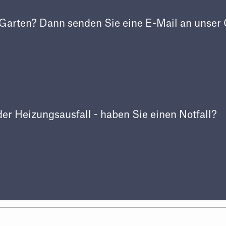
 Garten? Dann senden Sie eine E-Mail an unser
er Heizungsausfall - haben Sie einen Notfall?