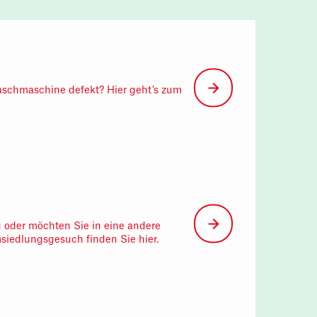
aschmaschine defekt? Hier geht’s zum
 oder möchten Sie in eine andere
siedlungsgesuch finden Sie hier.