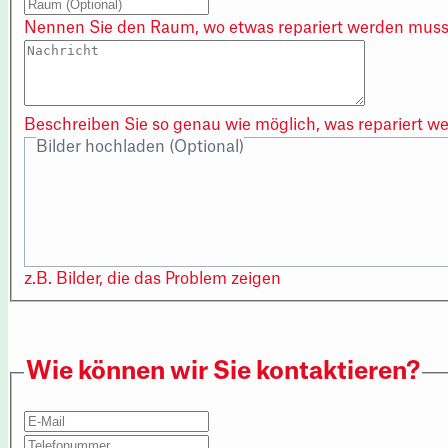
Nennen Sie den Raum, wo etwas repariert werden muss
Beschreiben Sie so genau wie möglich, was repariert w
Bilder hochladen (Optional)
z.B. Bilder, die das Problem zeigen
Wie können wir Sie kontaktieren?