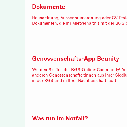
Dokumente
Hausordnung, Aussenraumordnung oder GV-Protoko
Dokumenten, die Ihr Mietverhältnis mit der BGS b
Genossenschafts-App Beunity
Werden Sie Teil der BGS-Online-Community! Auf
anderen Genossenschafter:innen aus Ihrer Siedl
in der BGS und in Ihrer Nachbarschaft läuft.
Was tun im Notfall?