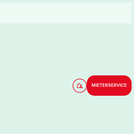
MIETERSERVICE