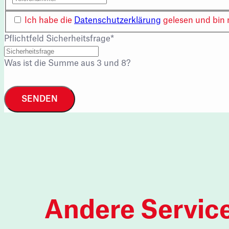
Ich habe die
Datenschutzerklärung
gelesen und bin 
Pflichtfeld
Sicherheitsfrage
*
Was ist die Summe aus 3 und 8?
SENDEN
Andere Servic