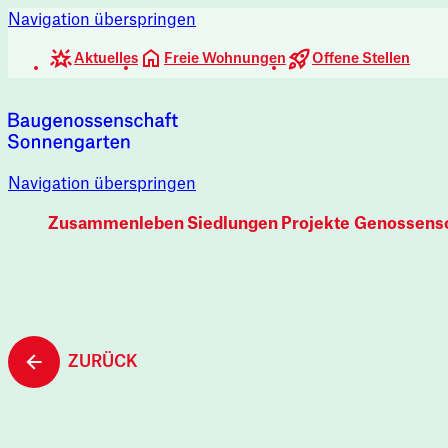
Navigation überspringen
Aktuelles
Freie Wohnungen
Offene Stellen
Navigation überspringen
Zusammenleben
Siedlungen
Projekte
Genossensc
ZURÜCK