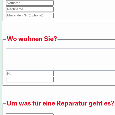
Wo wohnen Sie?
Um was für eine Reparatur geht es?