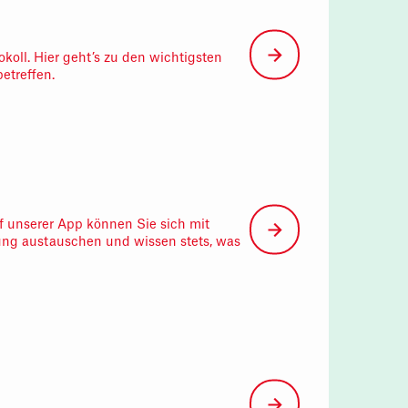
ll. Hier geht’s zu den wichtigsten
etreffen.
 unserer App können Sie sich mit
ung austauschen und wissen stets, was