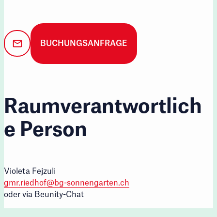
BUCHUNGSANFRAGE
Raumverantwortlich
e Person
Violeta Fejzuli
gmr.riedhof@bg-sonnengarten.ch
oder via Beunity-Chat