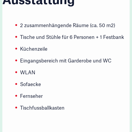
Ausstattung
2 zusammenhängende Räume (ca. 50 m2)
Tische und Stühle für 6 Personen + 1 Festbank
Küchenzeile
Eingangsbereich mit Garderobe und WC
WLAN
Sofaecke
Fernseher
Tischfussballkasten