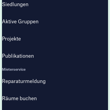
Siedlungen
Aktive Gruppen
Projekte
Publikationen
Mieterservice
Reparaturmeldung
Räume buchen