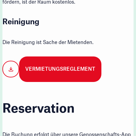
fördern, ist der Raum kostenlos.
Reinigung
Die Reinigung ist Sache der Mietenden.
VERMIETUNGSREGLEMENT
Reservation
Die Buchung erfolgt über unsere Genossenschafts-App