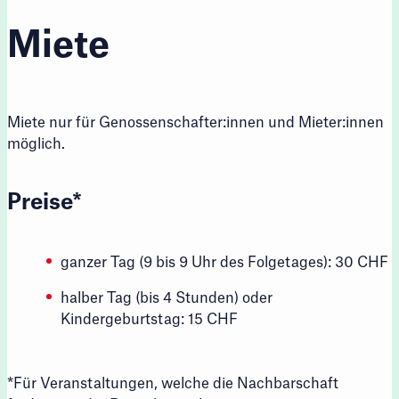
Miete
Miete nur für Genossenschafter:innen und Mieter:innen
möglich.
Preise*
ganzer Tag (9 bis 9 Uhr des Folgetages): 30 CHF
halber Tag (bis 4 Stunden) oder
Kindergeburtstag: 15 CHF
*Für Veranstaltungen, welche die Nachbarschaft