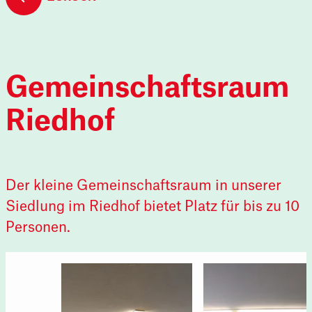
Gemeinschaftsraum
Riedhof
Der kleine Gemeinschaftsraum in unserer
Siedlung im Riedhof bietet Platz für bis zu 10
Personen.