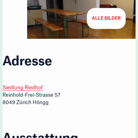
ALLE BILDER
Adresse
Siedlung Riedhof
Reinhold-Frei-Strasse 57
8049 Zürich Höngg