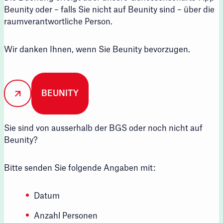
Beunity oder – falls Sie nicht auf Beunity sind – über die
raumverantwortliche Person.
Wir danken Ihnen, wenn Sie Beunity bevorzugen.
BEUNITY
Sie sind von ausserhalb der BGS oder noch nicht auf
Beunity?
Bitte senden Sie folgende Angaben mit:
Datum
Anzahl Personen