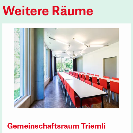
Weitere Räume
Gemeinschaftsraum Triemli